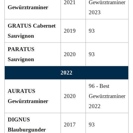
2021
Gewürztraminer
Gewürztraminer
2023
GRATUS Cabernet
2019
93
Sauvignon
PARATUS
2020
93
Sauvignon
2022
96 - Best
AURATUS
2020
Gewürztraminer
Gewürztraminer
2022
DIGNUS
2017
93
Blauburgunder