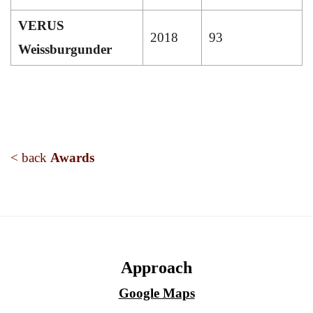
VERUS
2018
93
Weissburgunder
< back
Awards
Approach
Google Maps