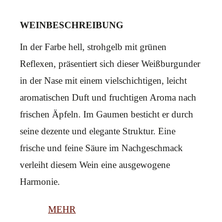
WEINBESCHREIBUNG
In der Farbe hell, strohgelb mit grünen
Reflexen, präsentiert sich dieser Weißburgunder
in der Nase mit einem vielschichtigen, leicht
aromatischen Duft und fruchtigen Aroma nach
frischen Äpfeln. Im Gaumen besticht er durch
seine dezente und elegante Struktur. Eine
frische und feine Säure im Nachgeschmack
verleiht diesem Wein eine ausgewogene
Harmonie.
MEHR