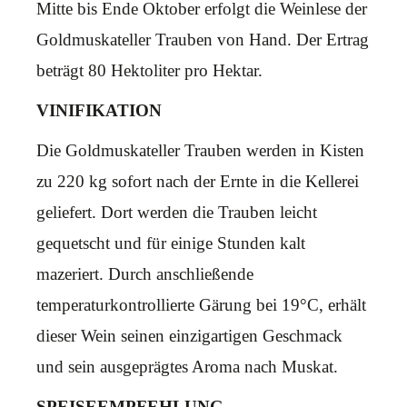
Mitte bis Ende Oktober erfolgt die Weinlese der
Goldmuskateller Trauben von Hand. Der Ertrag
beträgt 80 Hektoliter pro Hektar.
VINIFIKATION
Die Goldmuskateller Trauben werden in Kisten
zu 220 kg sofort nach der Ernte in die Kellerei
geliefert. Dort werden die Trauben leicht
gequetscht und für einige Stunden kalt
mazeriert. Durch anschließende
temperaturkontrollierte Gärung bei 19°C, erhält
dieser Wein seinen einzigartigen Geschmack
und sein ausgeprägtes Aroma nach Muskat.
SPEISEEMPFEHLUNG