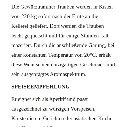
Die Gewürztraminer Trauben werden in Kisten
von 220 kg sofort nach der Ernte an die
Kellerei geliefert. Dort werden die Trauben
leicht gequetscht und für einige Stunden kalt
mazeriert. Durch die anschließende Gärung, bei
einer konstanten Temperatur von 20°C, erhält
diese Wein seinen einzigartigen Geschmack und
sein ausgeprägtes Aromaspektrum.
SPEISEEMPFEHLUNG
Er eignet sich als Aperitif und passt
ausgezeichnet zu würzigen Vorspeisen,
Krustentieren, Gerichten der asiatischen Küche