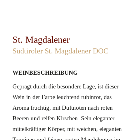
St. Magdalener
Südtiroler St. Magdalener DOC
WEINBESCHREIBUNG
Geprägt durch die besondere Lage, ist dieser
Wein in der Farbe leuchtend rubinrot, das
Aroma fruchtig, mit Duftnoten nach roten
Beeren und reifen Kirschen. Sein eleganter
mittelkräftiger Körper, mit weichen, eleganten
Tanninen und feinen, zarten Mandelnoten im