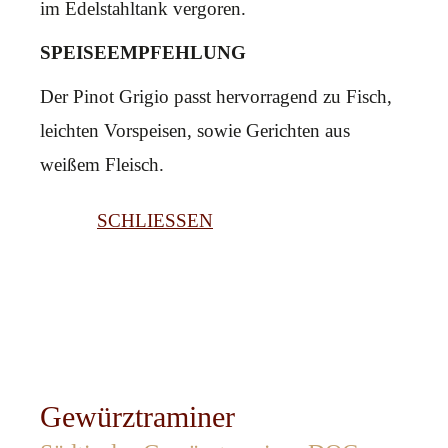
im Edelstahltank vergoren.
SPEISEEMPFEHLUNG
Der Pinot Grigio passt hervorragend zu Fisch,
leichten Vorspeisen, sowie Gerichten aus
weißem Fleisch.
SCHLIESSEN
Gewürztraminer