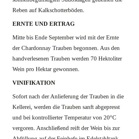
Reben auf Kalkschotterböden.
ERNTE UND ERTRAG
Mitte bis Ende September wird mit der Ernte
der Chardonnay Trauben begonnen. Aus den
handverlesenen Trauben werden 70 Hektoliter
Wein pro Hektar gewonnen.
VINIFIKATION
Sofort nach der Anlieferung der Trauben in die
Kellerei, werden die Trauben sanft abgepresst
und bei kontrollierter Temperatur von 20°C
vergoren. Anschließend reift der Wein bis zur
Abfüllung auf der Feinhefe im Edelstahltank.