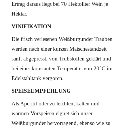
Ertrag daraus liegt bei 70 Hektoliter Wein je
Hektar.
VINIFIKATION
Die frisch verlesenen Weißburgunder Trauben
werden nach einer kurzen Maischestandzeit
sanft abgepresst, von Trubstoffen geklärt und
bei einer konstanten Temperatur von 20°C im
Edelstahltank vergoren.
SPEISEEMPFEHLUNG
Als Aperitif oder zu leichten, kalten und
warmen Vorspeisen eignet sich unser
Weißburgunder hervorragend, ebenso wie zu