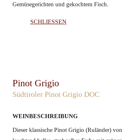
Gemüsegerichten und gekochtem Fisch.
SCHLIESSEN
Pinot Grigio
Südtiroler Pinot Grigio DOC
WEINBESCHREIBUNG
Dieser klassische Pinot Grigio (Ruländer) von