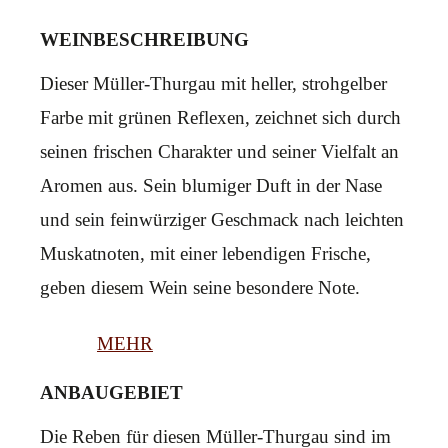
WEINBESCHREIBUNG
Dieser Müller-Thurgau mit heller, strohgelber
Farbe mit grünen Reflexen, zeichnet sich durch
seinen frischen Charakter und seiner Vielfalt an
Aromen aus. Sein blumiger Duft in der Nase
und sein feinwürziger Geschmack nach leichten
Muskatnoten, mit einer lebendigen Frische,
geben diesem Wein seine besondere Note.
MEHR
ANBAUGEBIET
Die Reben für diesen Müller-Thurgau sind im