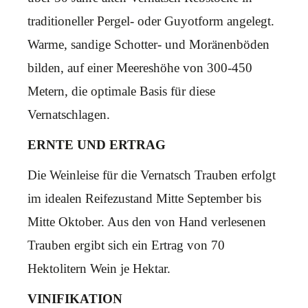
traditioneller Pergel- oder Guyotform angelegt.
Warme, sandige Schotter- und Moränenböden
bilden, auf einer Meereshöhe von 300-450
Metern, die optimale Basis für diese
Vernatschlagen.
ERNTE UND ERTRAG
Die Weinleise für die Vernatsch Trauben erfolgt
im idealen Reifezustand Mitte September bis
Mitte Oktober. Aus den von Hand verlesenen
Trauben ergibt sich ein Ertrag von 70
Hektolitern Wein je Hektar.
VINIFIKATION