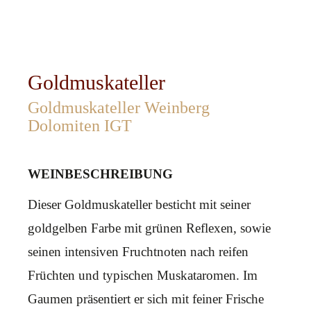
Goldmuskateller
Goldmuskateller Weinberg
Dolomiten IGT
WEINBESCHREIBUNG
Dieser Goldmuskateller besticht mit seiner
goldgelben Farbe mit grünen Reflexen, sowie
seinen intensiven Fruchtnoten nach reifen
Früchten und typischen Muskataromen. Im
Gaumen präsentiert er sich mit feiner Frische