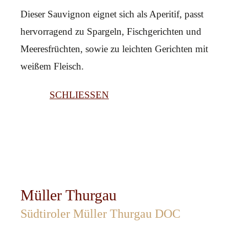
Dieser Sauvignon eignet sich als Aperitif, passt
hervorragend zu Spargeln, Fischgerichten und
Meeresfrüchten, sowie zu leichten Gerichten mit
weißem Fleisch.
SCHLIESSEN
Müller Thurgau
Südtiroler Müller Thurgau DOC