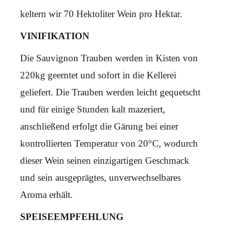
keltern wir 70 Hektoliter Wein pro Hektar.
VINIFIKATION
Die Sauvignon Trauben werden in Kisten von
220kg geerntet und sofort in die Kellerei
geliefert. Die Trauben werden leicht gequetscht
und für einige Stunden kalt mazeriert,
anschließend erfolgt die Gärung bei einer
kontrollierten Temperatur von 20°C, wodurch
dieser Wein seinen einzigartigen Geschmack
und sein ausgeprägtes, unverwechselbares
Aroma erhält.
SPEISEEMPFEHLUNG