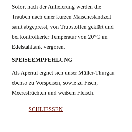
Sofort nach der Anlieferung werden die
Trauben nach einer kurzen Maischestandzeit
sanft abgepresst, von Trubstoffen geklärt und
bei kontrollierter Temperatur von 20°C im
Edelstahltank vergoren.
SPEISEEMPFEHLUNG
Als Aperitif eignet sich unser Müller-Thurgau
ebenso zu Vorspeisen, sowie zu Fisch,
Meeresfrüchten und weißem Fleisch.
SCHLIESSEN