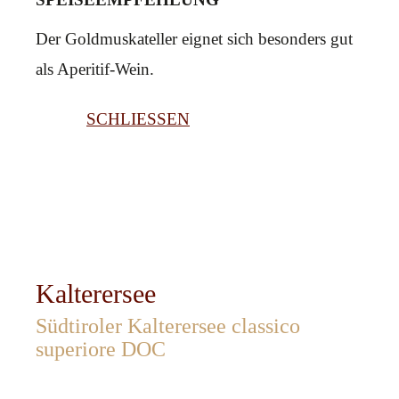
Der Goldmuskateller eignet sich besonders gut
als Aperitif-Wein.
SCHLIESSEN
Kalterersee
Südtiroler Kalterersee classico
superiore DOC