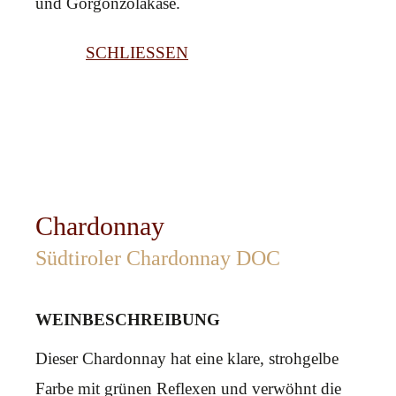
und Gorgonzolakäse.
SCHLIESSEN
Chardonnay
Südtiroler Chardonnay DOC
WEINBESCHREIBUNG
Dieser Chardonnay hat eine klare, strohgelbe
Farbe mit grünen Reflexen und verwöhnt die