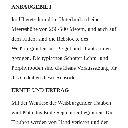
ANBAUGEBIET
Im Überetsch und im Unterland auf einer
Meereshöhe von 250-500 Metern, und auch auf
dem Ritten, sind die Rebstöcke des
Weißburgunders auf Pergel und Drahtrahmen
gezogen. Die typischen Schotter-Lehm- und
Porphyrböden sind die ideale Voraussetzung für
das Gedeihen dieser Rebsorte.
ERNTE UND ERTRAG
Mit der Weinlese der Weißburgunder Trauben
wird Mitte bis Ende September begonnen. Die
Trauben werden von Hand verlesen und der