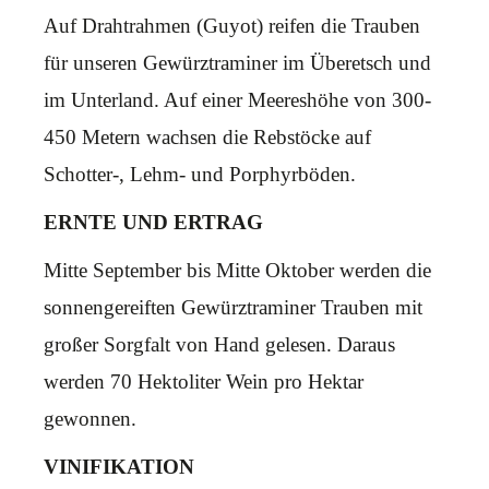
Auf Drahtrahmen (Guyot) reifen die Trauben
für unseren Gewürztraminer im Überetsch und
im Unterland. Auf einer Meereshöhe von 300-
450 Metern wachsen die Rebstöcke auf
Schotter-, Lehm- und Porphyrböden.
ERNTE UND ERTRAG
Mitte September bis Mitte Oktober werden die
sonnengereiften Gewürztraminer Trauben mit
großer Sorgfalt von Hand gelesen. Daraus
werden 70 Hektoliter Wein pro Hektar
gewonnen.
VINIFIKATION