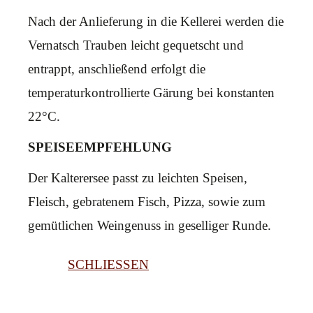
Nach der Anlieferung in die Kellerei werden die
Vernatsch Trauben leicht gequetscht und
entrappt, anschließend erfolgt die
temperaturkontrollierte Gärung bei konstanten
22°C.
SPEISEEMPFEHLUNG
Der Kalterersee passt zu leichten Speisen,
Fleisch, gebratenem Fisch, Pizza, sowie zum
gemütlichen Weingenuss in geselliger Runde.
SCHLIESSEN