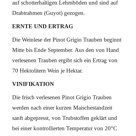
auf schotterhaltigen Lehmböden und sind auf
Drahtrahmen (Guyot) gezogen.
ERNTE UND ERTRAG
Die Weinlese der Pinot Grigio Trauben beginnt
Mitte bis Ende September. Aus den von Hand
verlesenen Trauben ergibt sich ein Ertrag von
70 Hektolitern Wein je Hektar.
VINIFIKATION
Die frisch verlesenen Pinot Grigio Trauben
werden nach einer kurzen Maischestandzeit
sanft abgepresst, von Trubstoffen geklärt und
bei einer kontrollierten Temperatur von 20°C