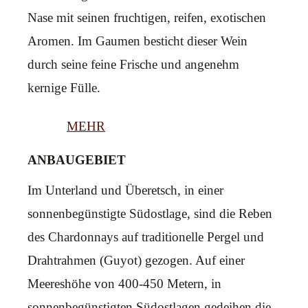
Nase mit seinen fruchtigen, reifen, exotischen
Aromen. Im Gaumen besticht dieser Wein
durch seine feine Frische und angenehm
kernige Fülle.
MEHR
ANBAUGEBIET
Im Unterland und Überetsch, in einer
sonnenbegünstigte Südostlage, sind die Reben
des Chardonnays auf traditionelle Pergel und
Drahtrahmen (Guyot) gezogen. Auf einer
Meereshöhe von 400-450 Metern, in
sonnenbegünstigten Südostlagen gedeihen die