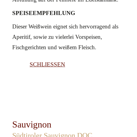
SPEISEEMPFEHLUNG
Dieser Weißwein eignet sich hervorragend als
Aperitif, sowie zu vielerlei Vorspeisen,
Fischgerichten und weißem Fleisch.
SCHLIESSEN
Sauvignon
Südtiroler Sauvignon DOC