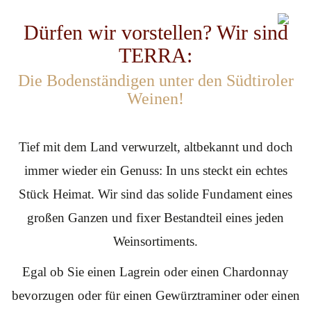
Dürfen wir vorstellen? Wir sind
TERRA:
Die Bodenständigen unter den Südtiroler
Weinen!
Tief mit dem Land verwurzelt, altbekannt und doch
immer wieder ein Genuss: In uns steckt ein echtes
Stück Heimat. Wir sind das solide Fundament eines
großen Ganzen und fixer Bestandteil eines jeden
Weinsortiments.
Egal ob Sie einen Lagrein oder einen Chardonnay
bevorzugen oder für einen Gewürztraminer oder einen