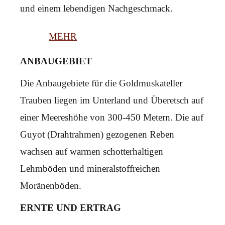
und einem lebendigen Nachgeschmack.
MEHR
ANBAUGEBIET
Die Anbaugebiete für die Goldmuskateller
Trauben liegen im Unterland und Überetsch auf
einer Meereshöhe von 300-450 Metern. Die auf
Guyot (Drahtrahmen) gezogenen Reben
wachsen auf warmen schotterhaltigen
Lehmböden und mineralstoffreichen
Moränenböden.
ERNTE UND ERTRAG