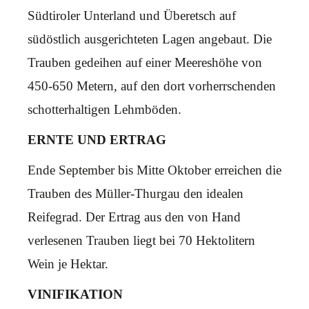
Südtiroler Unterland und Überetsch auf
südöstlich ausgerichteten Lagen angebaut. Die
Trauben gedeihen auf einer Meereshöhe von
450-650 Metern, auf den dort vorherrschenden
schotterhaltigen Lehmböden.
ERNTE UND ERTRAG
Ende September bis Mitte Oktober erreichen die
Trauben des Müller-Thurgau den idealen
Reifegrad. Der Ertrag aus den von Hand
verlesenen Trauben liegt bei 70 Hektolitern
Wein je Hektar.
VINIFIKATION