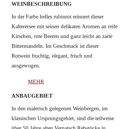
WEINBESCHREIBUNG
In der Farbe helles rubinrot erinnert dieser
Kalterersee mit seinen delikaten Aromen an reife
Kirschen, rote Beeren und ganz leicht an zarte
Bittermandeln. Im Geschmack ist dieser
Rotwein fruchtig, elegant, frisch und
ausgewogen.
MEHR
ANBAUGEBIET
In den malerisch gelegenen Weinbergen, im
klassischen Ursprungsgebiet, sind die teilweise
über 50 Jahre alten Vernatsch Rebstöcke in