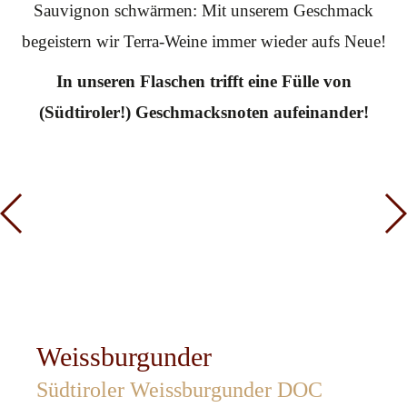
Sauvignon schwärmen: Mit unserem Geschmack
begeistern wir Terra-Weine immer wieder aufs Neue!
In unseren Flaschen trifft eine Fülle von
(Südtiroler!) Geschmacksnoten aufeinander!
Weissburgunder
Südtiroler Weissburgunder DOC