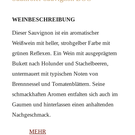
WEINBESCHREIBUNG
Dieser Sauvignon ist ein aromatischer
Weißwein mit heller, strohgelber Farbe mit
grünen Reflexen. Ein Wein mit ausgeprägtem
Bukett nach Holunder und Stachelbeeren,
untermauert mit typischen Noten von
Brennnessel und Tomatenblättern. Seine
schmackhaften Aromen entfalten sich auch im
Gaumen und hinterlassen einen anhaltenden
Nachgeschmack.
MEHR