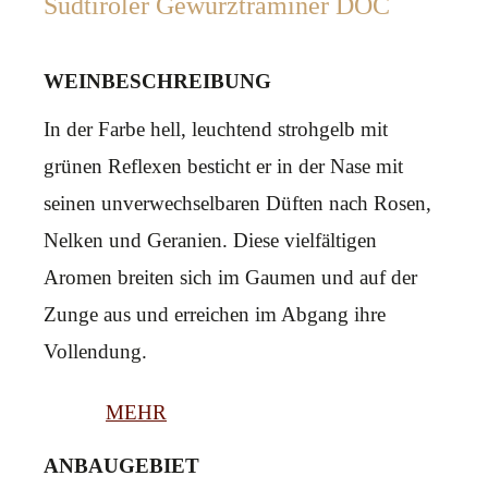
Südtiroler Gewürztraminer DOC
WEINBESCHREIBUNG
In der Farbe hell, leuchtend strohgelb mit
grünen Reflexen besticht er in der Nase mit
seinen unverwechselbaren Düften nach Rosen,
Nelken und Geranien. Diese vielfältigen
Aromen breiten sich im Gaumen und auf der
Zunge aus und erreichen im Abgang ihre
Vollendung.
MEHR
ANBAUGEBIET