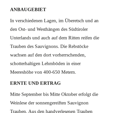
ANBAUGEBIET
In verschiedenen Lagen, im Überetsch und an
den Ost- und Westhängen des Südtiroler
Unterlands und auch auf dem Ritten reifen die
Trauben des Sauvignons. Die Rebstöcke
wachsen auf den dort vorherrschenden,
schotterhaltigen Lehmböden in einer
Meereshöhe von 400-650 Metern.
ERNTE UND ERTRAG
Mitte September bis Mitte Oktober erfolgt die
Weinlese der sonnengereiften Sauvignon
Trauben. Aus den handverlesenen Trauben