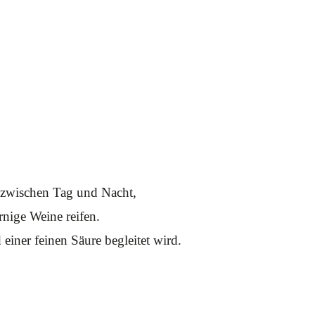
 zwischen Tag und Nacht,
rnige Weine reifen.
iner feinen Säure begleitet wird.