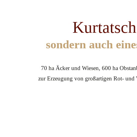
Kurtatsch:
sondern auch eine
70 ha Äcker und Wiesen, 600 ha Obstanbau
zur Erzeugung von großartigen Rot- und 