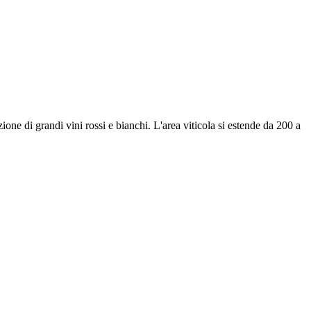
uzione di grandi vini rossi e bianchi. L'area viticola si estende da 200 a