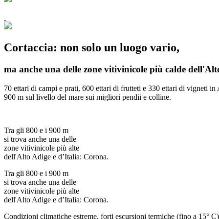
Cortaccia: non solo un luogo vario,
ma anche una delle zone vitivinicole più calde dell'Alt
70 ettari di campi e prati, 600 ettari di frutteti e 330 ettari di vigneti
900 m sul livello del mare sui migliori pendii e colline.
Tra gli 800 e i 900 m
si trova anche una delle
zone vitivinicole più alte
dell'Alto Adige e d’Italia: Corona.
Tra gli 800 e i 900 m
si trova anche una delle
zone vitivinicole più alte
dell'Alto Adige e d’Italia: Corona.
Condizioni climatiche estreme, forti escursioni termiche (fino a 15° C) t