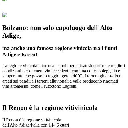
Bolzano: non solo capoluogo dell'Alto
Adige,
ma anche una famosa regione vinicola tra i fiumi
Adige e Isarco!
La regione vinicola intorno al capoluogo altoatesino offre le migliori
condizioni per ottenere vini eccellenti, con una conca soleggiata e
temperature che possono raggiungere i 40°C. I terreni ghiaiosi ben
areati sui pendii e i terreni alluvionali a valle producono rinomati
vini altoatesini, come l'autoctono Lagrein.
Il Renon è la regione vitivinicola
Il Renon è la regione vitivinicola
dell'Alto Adige/Italia con 144,6 ettari