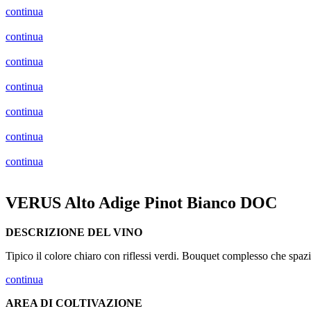
continua
continua
continua
continua
continua
continua
continua
VERUS Alto Adige Pinot Bianco DOC
DESCRIZIONE DEL VINO
Tipico il colore chiaro con riflessi verdi. Bouquet complesso che spazia
continua
AREA DI COLTIVAZIONE