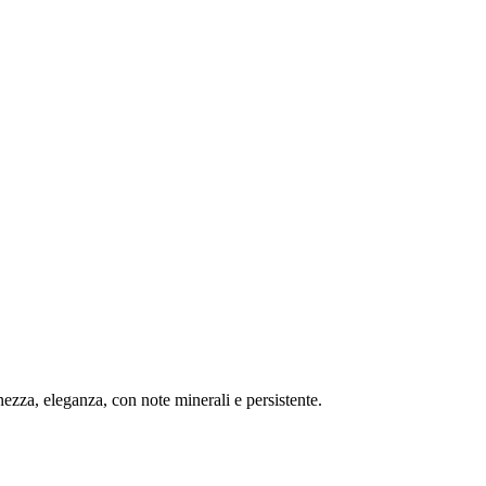
enezza, eleganza, con note minerali e persistente.