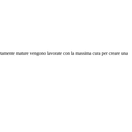
ompletamente mature vengono lavorate con la massima cura per creare una