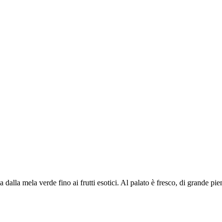
 dalla mela verde fino ai frutti esotici. Al palato è fresco, di grande pi