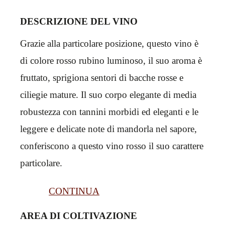
DESCRIZIONE DEL VINO
Grazie alla particolare posizione, questo vino è
di colore rosso rubino luminoso, il suo aroma è
fruttato, sprigiona sentori di bacche rosse e
ciliegie mature. Il suo corpo elegante di media
robustezza con tannini morbidi ed eleganti e le
leggere e delicate note di mandorla nel sapore,
conferiscono a questo vino rosso il suo carattere
particolare.
CONTINUA
AREA DI COLTIVAZIONE