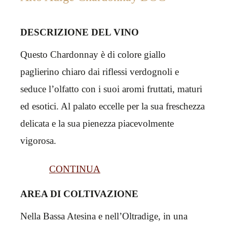
DESCRIZIONE DEL VINO
Questo Chardonnay è di colore giallo
paglierino chiaro dai riflessi verdognoli e
seduce l’olfatto con i suoi aromi fruttati, maturi
ed esotici. Al palato eccelle per la sua freschezza
delicata e la sua pienezza piacevolmente
vigorosa.
CONTINUA
AREA DI COLTIVAZIONE
Nella Bassa Atesina e nell’Oltradige, in una