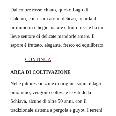
Dal colore rosso chiaro, questo Lago di
Caldaro, con i suoi aromi delicati, ricorda il
profumo di ciliegie mature e frutti rossi e ha un
lieve sentore di delicate mandorle amare. Il
sapore è fruttato, elegante, fresco ed equilibrato.
CONTINUA
AREA DI COLTIVAZIONE
Nelle pittoresche zone di origine, sopra il lago
omonimo, vengono coltivate le viti della
Schiava, alcune di oltre 50 anni, con il
tradizionale sistema a pergola e guyot. I terreni