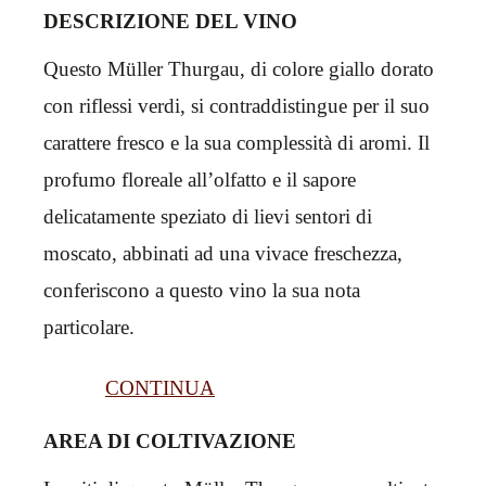
DESCRIZIONE DEL VINO
Questo Müller Thurgau, di colore giallo dorato
con riflessi verdi, si contraddistingue per il suo
carattere fresco e la sua complessità di aromi. Il
profumo floreale all’olfatto e il sapore
delicatamente speziato di lievi sentori di
moscato, abbinati ad una vivace freschezza,
conferiscono a questo vino la sua nota
particolare.
CONTINUA
AREA DI COLTIVAZIONE