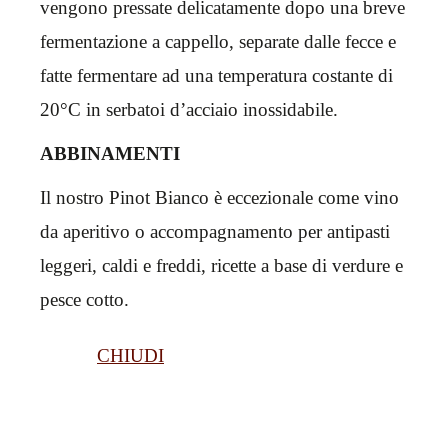
vengono pressate delicatamente dopo una breve
fermentazione a cappello, separate dalle fecce e
fatte fermentare ad una temperatura costante di
20°C in serbatoi d’acciaio inossidabile.
ABBINAMENTI
Il nostro Pinot Bianco è eccezionale come vino
da aperitivo o accompagnamento per antipasti
leggeri, caldi e freddi, ricette a base di verdure e
pesce cotto.
CHIUDI