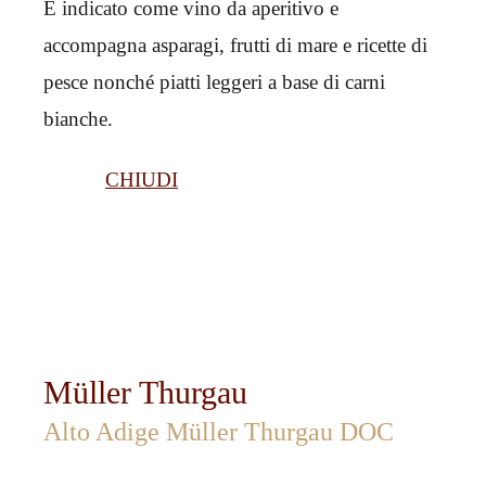
È indicato come vino da aperitivo e
accompagna asparagi, frutti di mare e ricette di
pesce nonché piatti leggeri a base di carni
bianche.
CHIUDI
Müller Thurgau
Alto Adige Müller Thurgau DOC