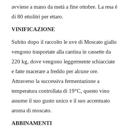
avviene a mano da metà a fine ottobre. La resa è
di 80 ettolitri per ettaro.
VINIFICAZIONE
Subito dopo il raccolto le uve di Moscato giallo
vengono trasportate alla cantina in cassette da
220 kg, dove vengono leggermente schiacciate
e fatte macerare a freddo per alcune ore.
Attraverso la successiva fermentazione a
temperatura controllata di 19°C, questo vino
assume il suo gusto unico e il suo accentuato
aroma di moscato.
ABBINAMENTI