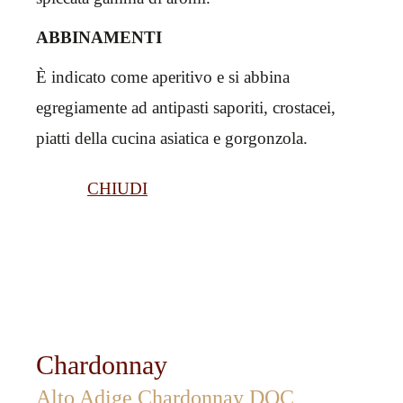
ABBINAMENTI
È indicato come aperitivo e si abbina
egregiamente ad antipasti saporiti, crostacei,
piatti della cucina asiatica e gorgonzola.
CHIUDI
Chardonnay
Alto Adige Chardonnay DOC