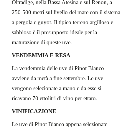
Oltradige, nella Bassa Atesina e sul Renon, a
250-500 metri sul livello del mare con il sistema
a pergola e guyot. Il tipico terreno argilloso e
sabbioso è il presupposto ideale per la
maturazione di queste uve.
VENDEMMIA E RESA
La vendemmia delle uve di Pinot Bianco
avviene da metà a fine settembre. Le uve
vengono selezionate a mano e da esse si
ricavano 70 ettolitri di vino per ettaro.
VINIFICAZIONE
Le uve di Pinot Bianco appena selezionate