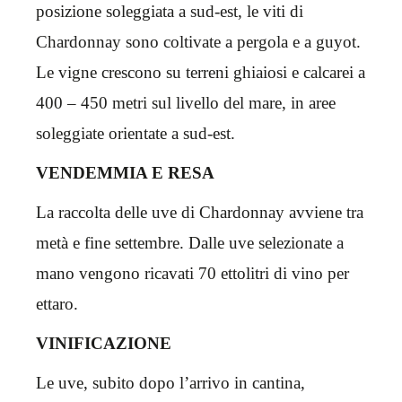
posizione soleggiata a sud-est, le viti di
Chardonnay sono coltivate a pergola e a guyot.
Le vigne crescono su terreni ghiaiosi e calcarei a
400 – 450 metri sul livello del mare, in aree
soleggiate orientate a sud-est.
VENDEMMIA E RESA
La raccolta delle uve di Chardonnay avviene tra
metà e fine settembre. Dalle uve selezionate a
mano vengono ricavati 70 ettolitri di vino per
ettaro.
VINIFICAZIONE
Le uve, subito dopo l’arrivo in cantina,