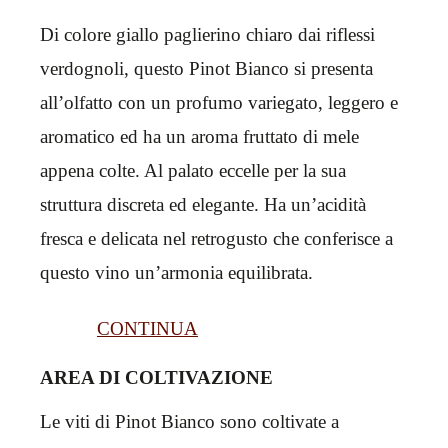
Di colore giallo paglierino chiaro dai riflessi
verdognoli, questo Pinot Bianco si presenta
all’olfatto con un profumo variegato, leggero e
aromatico ed ha un aroma fruttato di mele
appena colte. Al palato eccelle per la sua
struttura discreta ed elegante. Ha un’acidità
fresca e delicata nel retrogusto che conferisce a
questo vino un’armonia equilibrata.
CONTINUA
AREA DI COLTIVAZIONE
Le viti di Pinot Bianco sono coltivate a