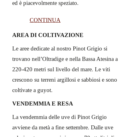
ed è piacevolmente speziato.
CONTINUA
AREA DI COLTIVAZIONE
Le aree dedicate al nostro Pinot Grigio si
trovano nell’Oltradige e nella Bassa Atesina a
220-420 metri sul livello del mare. Le viti
crescono su terreni argillosi e sabbiosi e sono
coltivate a guyot.
VENDEMMIA E RESA
La vendemmia delle uve di Pinot Grigio
avviene da metà a fine settembre. Dalle uve