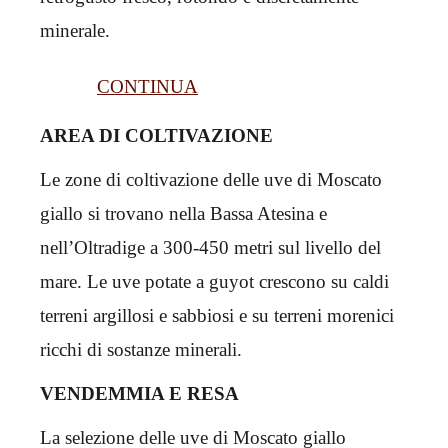
minerale.
CONTINUA
AREA DI COLTIVAZIONE
Le zone di coltivazione delle uve di Moscato
giallo si trovano nella Bassa Atesina e
nell’Oltradige a 300-450 metri sul livello del
mare. Le uve potate a guyot crescono su caldi
terreni argillosi e sabbiosi e su terreni morenici
ricchi di sostanze minerali.
VENDEMMIA E RESA
La selezione delle uve di Moscato giallo