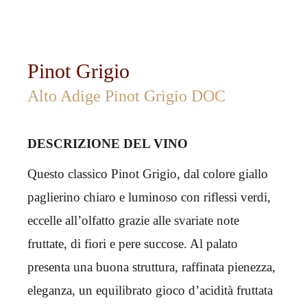
Pinot Grigio
Alto Adige Pinot Grigio DOC
DESCRIZIONE DEL VINO
Questo classico Pinot Grigio, dal colore giallo
paglierino chiaro e luminoso con riflessi verdi,
eccelle all’olfatto grazie alle svariate note
fruttate, di fiori e pere succose. Al palato
presenta una buona struttura, raffinata pienezza,
eleganza, un equilibrato gioco d’acidità fruttata