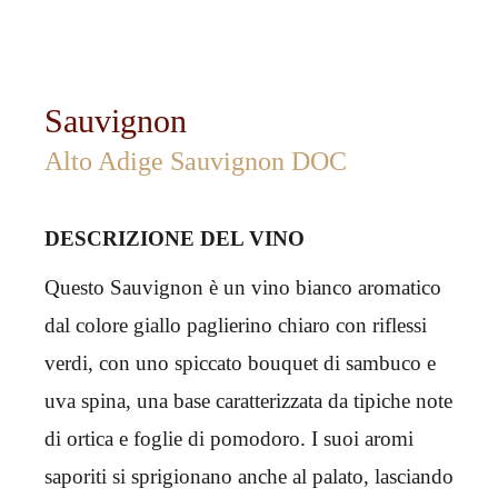
Sauvignon
Alto Adige Sauvignon DOC
DESCRIZIONE DEL VINO
Questo Sauvignon è un vino bianco aromatico
dal colore giallo paglierino chiaro con riflessi
verdi, con uno spiccato bouquet di sambuco e
uva spina, una base caratterizzata da tipiche note
di ortica e foglie di pomodoro. I suoi aromi
saporiti si sprigionano anche al palato, lasciando