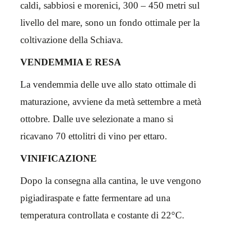
caldi, sabbiosi e morenici, 300 – 450 metri sul
livello del mare, sono un fondo ottimale per la
coltivazione della Schiava.
VENDEMMIA E RESA
La vendemmia delle uve allo stato ottimale di
maturazione, avviene da metà settembre a metà
ottobre. Dalle uve selezionate a mano si
ricavano 70 ettolitri di vino per ettaro.
VINIFICAZIONE
Dopo la consegna alla cantina, le uve vengono
pigiadiraspate e fatte fermentare ad una
temperatura controllata e costante di 22°C.