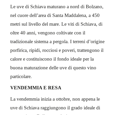
Le uve di Schiava maturano a nord di Bolzano,
nel cuore dell’area di Santa Maddalena, a 450
metri sul livello del mare. Le viti di Schiava, di
oltre 40 anni, vengono coltivate con il
tradizionale sistema a pergola. I terreni d’origine
porfirica, ripidi, rocciosi e poveri, trattengono il
calore e costituiscono il fondo ideale per la
buona maturazione delle uve di questo vino
particolare.
VENDEMMIA E RESA
La vendemmia inizia a ottobre, non appena le
uve di Schiava raggiungono il grado ideale di