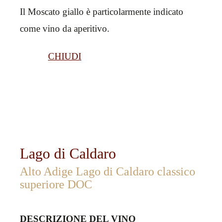
Il Moscato giallo è particolarmente indicato
come vino da aperitivo.
CHIUDI
Lago di Caldaro
Alto Adige Lago di Caldaro classico
superiore DOC
DESCRIZIONE DEL VINO