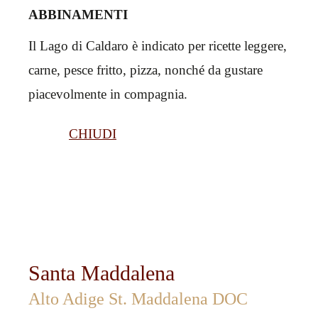
ABBINAMENTI
Il Lago di Caldaro è indicato per ricette leggere,
carne, pesce fritto, pizza, nonché da gustare
piacevolmente in compagnia.
CHIUDI
Santa Maddalena
Alto Adige St. Maddalena DOC