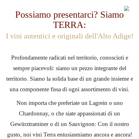
Possiamo presentarci? Siamo
TERRA:
I vini autentici e originali dell'Alto Adige!
Profondamente radicati nel territorio, conosciuti e
sempre piacevoli: siamo un pezzo integrante del
territorio. Siamo la solida base di un grande insieme e
una componente fissa di ogni assortimento di vini.
Non importa che preferiate un Lagrein o uno
Chardonnay, o che siate appassionati di un
Gewürztraminer o di un Sauvignon: Con il nostro
gusto, noi vini Terra entusiasmiamo ancora e ancora!