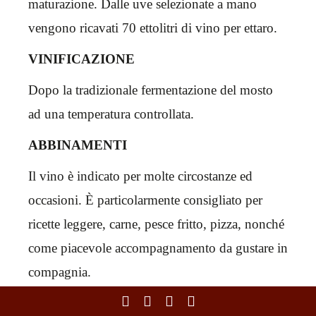
maturazione. Dalle uve selezionate a mano
vengono ricavati 70 ettolitri di vino per ettaro.
VINIFICAZIONE
Dopo la tradizionale fermentazione del mosto
ad una temperatura controllata.
ABBINAMENTI
Il vino è indicato per molte circostanze ed
occasioni. È particolarmente consigliato per
ricette leggere, carne, pesce fritto, pizza, nonché
come piacevole accompagnamento da gustare in
compagnia.
CHIUDI