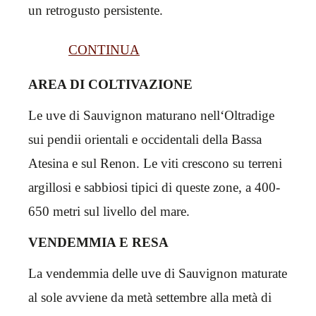
un retrogusto persistente.
CONTINUA
AREA DI COLTIVAZIONE
Le uve di Sauvignon maturano nell‘Oltradige
sui pendii orientali e occidentali della Bassa
Atesina e sul Renon. Le viti crescono su terreni
argillosi e sabbiosi tipici di queste zone, a 400-
650 metri sul livello del mare.
VENDEMMIA E RESA
La vendemmia delle uve di Sauvignon maturate
al sole avviene da metà settembre alla metà di