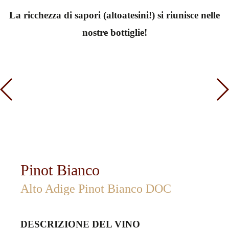
La ricchezza di sapori (altoatesini!) si riunisce nelle
nostre bottiglie!
Pinot Bianco
Alto Adige Pinot Bianco DOC
DESCRIZIONE DEL VINO