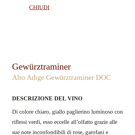
CHIUDI
Gewürztraminer
Alto Adige Gewürztraminer DOC
DESCRIZIONE DEL VINO
Di colore chiaro, giallo paglierino luminoso con
riflessi verdi, esso eccelle all’olfatto grazie alle
sue note inconfondibili di rose, garofani e