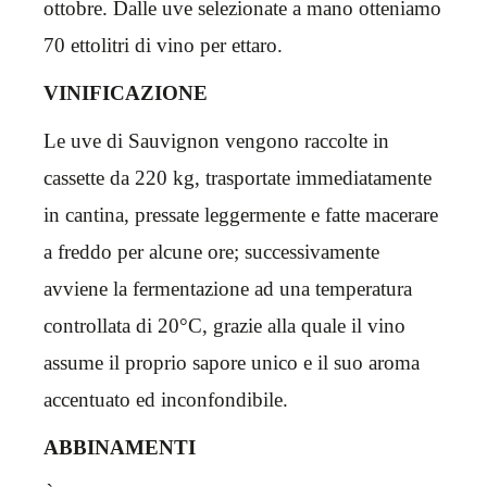
ottobre. Dalle uve selezionate a mano otteniamo
70 ettolitri di vino per ettaro.
VINIFICAZIONE
Le uve di Sauvignon vengono raccolte in
cassette da 220 kg, trasportate immediatamente
in cantina, pressate leggermente e fatte macerare
a freddo per alcune ore; successivamente
avviene la fermentazione ad una temperatura
controllata di 20°C, grazie alla quale il vino
assume il proprio sapore unico e il suo aroma
accentuato ed inconfondibile.
ABBINAMENTI