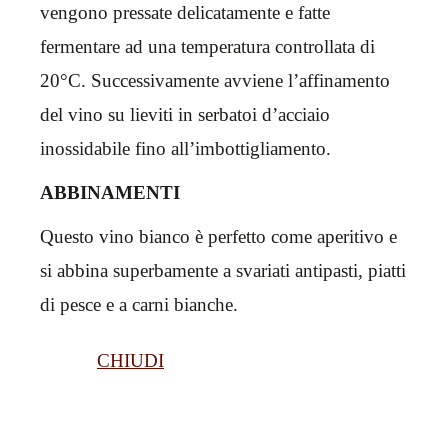
vengono pressate delicatamente e fatte
fermentare ad una temperatura controllata di
20°C. Successivamente avviene l’affinamento
del vino su lieviti in serbatoi d’acciaio
inossidabile fino all’imbottigliamento.
ABBINAMENTI
Questo vino bianco è perfetto come aperitivo e
si abbina superbamente a svariati antipasti, piatti
di pesce e a carni bianche.
CHIUDI