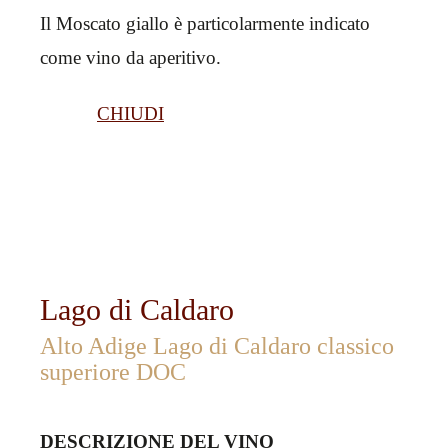
Il Moscato giallo è particolarmente indicato
come vino da aperitivo.
CHIUDI
Lago di Caldaro
Alto Adige Lago di Caldaro classico
superiore DOC
DESCRIZIONE DEL VINO