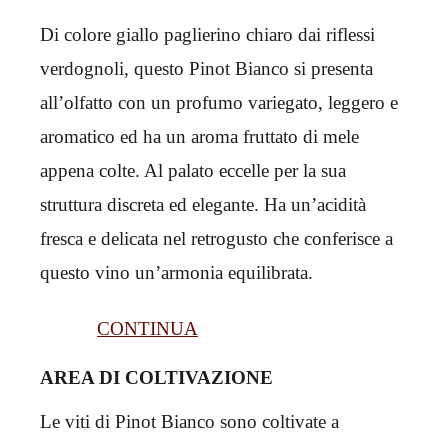
Di colore giallo paglierino chiaro dai riflessi
verdognoli, questo Pinot Bianco si presenta
all’olfatto con un profumo variegato, leggero e
aromatico ed ha un aroma fruttato di mele
appena colte. Al palato eccelle per la sua
struttura discreta ed elegante. Ha un’acidità
fresca e delicata nel retrogusto che conferisce a
questo vino un’armonia equilibrata.
CONTINUA
AREA DI COLTIVAZIONE
Le viti di Pinot Bianco sono coltivate a