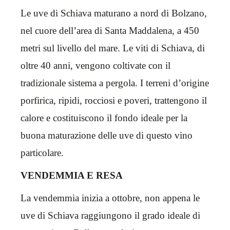
Le uve di Schiava maturano a nord di Bolzano,
nel cuore dell’area di Santa Maddalena, a 450
metri sul livello del mare. Le viti di Schiava, di
oltre 40 anni, vengono coltivate con il
tradizionale sistema a pergola. I terreni d’origine
porfirica, ripidi, rocciosi e poveri, trattengono il
calore e costituiscono il fondo ideale per la
buona maturazione delle uve di questo vino
particolare.
VENDEMMIA E RESA
La vendemmia inizia a ottobre, non appena le
uve di Schiava raggiungono il grado ideale di