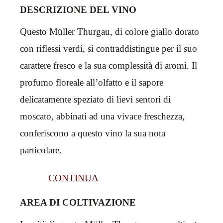
DESCRIZIONE DEL VINO
Questo Müller Thurgau, di colore giallo dorato
con riflessi verdi, si contraddistingue per il suo
carattere fresco e la sua complessità di aromi. Il
profumo floreale all’olfatto e il sapore
delicatamente speziato di lievi sentori di
moscato, abbinati ad una vivace freschezza,
conferiscono a questo vino la sua nota
particolare.
CONTINUA
AREA DI COLTIVAZIONE