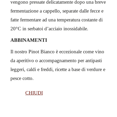
vengono pressate delicatamente dopo una breve
fermentazione a cappello, separate dalle fecce e
fatte fermentare ad una temperatura costante di
20°C in serbatoi d’acciaio inossidabile.
ABBINAMENTI
Il nostro Pinot Bianco è eccezionale come vino
da aperitivo o accompagnamento per antipasti
leggeri, caldi e freddi, ricette a base di verdure e
pesce cotto.
CHIUDI