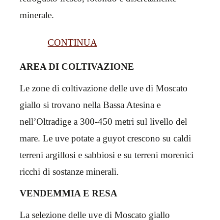
minerale.
CONTINUA
AREA DI COLTIVAZIONE
Le zone di coltivazione delle uve di Moscato
giallo si trovano nella Bassa Atesina e
nell’Oltradige a 300-450 metri sul livello del
mare. Le uve potate a guyot crescono su caldi
terreni argillosi e sabbiosi e su terreni morenici
ricchi di sostanze minerali.
VENDEMMIA E RESA
La selezione delle uve di Moscato giallo