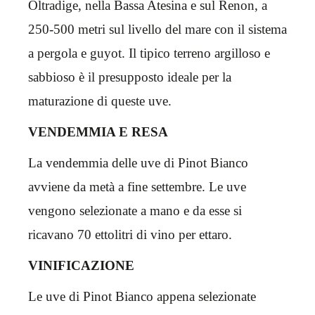
Oltradige, nella Bassa Atesina e sul Renon, a
250-500 metri sul livello del mare con il sistema
a pergola e guyot. Il tipico terreno argilloso e
sabbioso è il presupposto ideale per la
maturazione di queste uve.
VENDEMMIA E RESA
La vendemmia delle uve di Pinot Bianco
avviene da metà a fine settembre. Le uve
vengono selezionate a mano e da esse si
ricavano 70 ettolitri di vino per ettaro.
VINIFICAZIONE
Le uve di Pinot Bianco appena selezionate