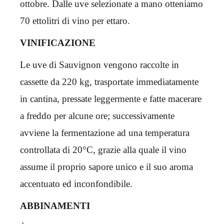
ottobre. Dalle uve selezionate a mano otteniamo
70 ettolitri di vino per ettaro.
VINIFICAZIONE
Le uve di Sauvignon vengono raccolte in
cassette da 220 kg, trasportate immediatamente
in cantina, pressate leggermente e fatte macerare
a freddo per alcune ore; successivamente
avviene la fermentazione ad una temperatura
controllata di 20°C, grazie alla quale il vino
assume il proprio sapore unico e il suo aroma
accentuato ed inconfondibile.
ABBINAMENTI