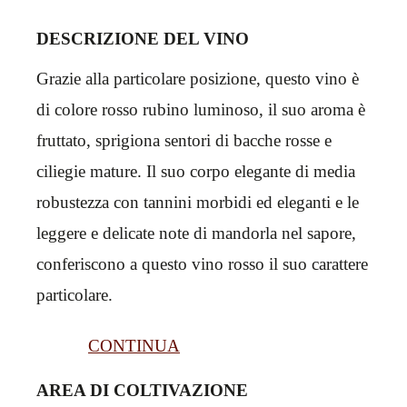
DESCRIZIONE DEL VINO
Grazie alla particolare posizione, questo vino è
di colore rosso rubino luminoso, il suo aroma è
fruttato, sprigiona sentori di bacche rosse e
ciliegie mature. Il suo corpo elegante di media
robustezza con tannini morbidi ed eleganti e le
leggere e delicate note di mandorla nel sapore,
conferiscono a questo vino rosso il suo carattere
particolare.
CONTINUA
AREA DI COLTIVAZIONE