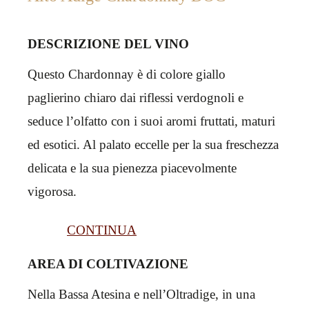
DESCRIZIONE DEL VINO
Questo Chardonnay è di colore giallo
paglierino chiaro dai riflessi verdognoli e
seduce l’olfatto con i suoi aromi fruttati, maturi
ed esotici. Al palato eccelle per la sua freschezza
delicata e la sua pienezza piacevolmente
vigorosa.
CONTINUA
AREA DI COLTIVAZIONE
Nella Bassa Atesina e nell’Oltradige, in una