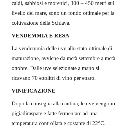
caldi, sabbiosi e morenici, 300 – 450 metri sul
livello del mare, sono un fondo ottimale per la
coltivazione della Schiava.
VENDEMMIA E RESA
La vendemmia delle uve allo stato ottimale di
maturazione, avviene da metà settembre a metà
ottobre. Dalle uve selezionate a mano si
ricavano 70 ettolitri di vino per ettaro.
VINIFICAZIONE
Dopo la consegna alla cantina, le uve vengono
pigiadiraspate e fatte fermentare ad una
temperatura controllata e costante di 22°C.