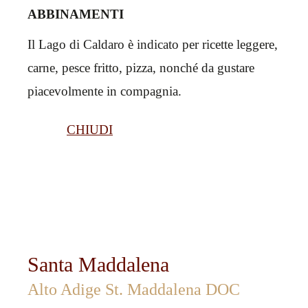
ABBINAMENTI
Il Lago di Caldaro è indicato per ricette leggere,
carne, pesce fritto, pizza, nonché da gustare
piacevolmente in compagnia.
CHIUDI
Santa Maddalena
Alto Adige St. Maddalena DOC