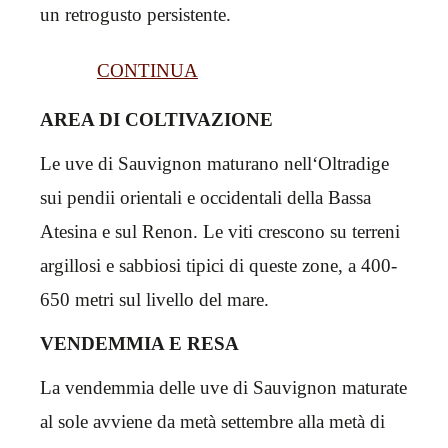
un retrogusto persistente.
CONTINUA
AREA DI COLTIVAZIONE
Le uve di Sauvignon maturano nell‘Oltradige
sui pendii orientali e occidentali della Bassa
Atesina e sul Renon. Le viti crescono su terreni
argillosi e sabbiosi tipici di queste zone, a 400-
650 metri sul livello del mare.
VENDEMMIA E RESA
La vendemmia delle uve di Sauvignon maturate
al sole avviene da metà settembre alla metà di