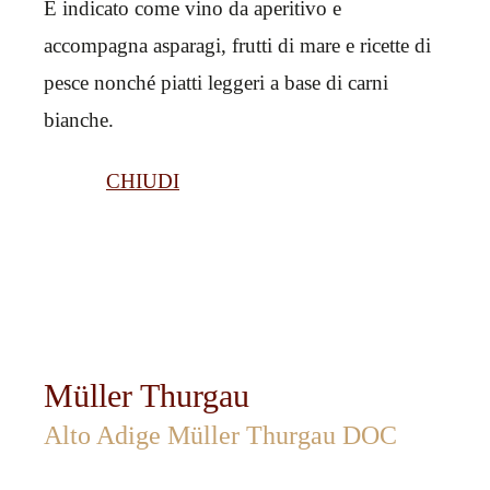
È indicato come vino da aperitivo e
accompagna asparagi, frutti di mare e ricette di
pesce nonché piatti leggeri a base di carni
bianche.
CHIUDI
Müller Thurgau
Alto Adige Müller Thurgau DOC