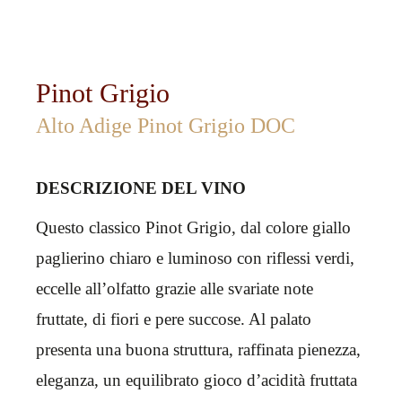
Pinot Grigio
Alto Adige Pinot Grigio DOC
DESCRIZIONE DEL VINO
Questo classico Pinot Grigio, dal colore giallo
paglierino chiaro e luminoso con riflessi verdi,
eccelle all’olfatto grazie alle svariate note
fruttate, di fiori e pere succose. Al palato
presenta una buona struttura, raffinata pienezza,
eleganza, un equilibrato gioco d’acidità fruttata