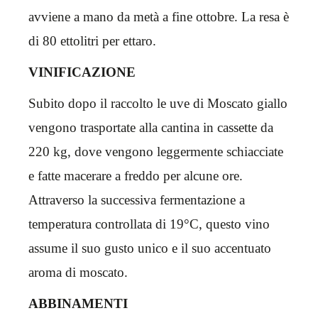
avviene a mano da metà a fine ottobre. La resa è
di 80 ettolitri per ettaro.
VINIFICAZIONE
Subito dopo il raccolto le uve di Moscato giallo
vengono trasportate alla cantina in cassette da
220 kg, dove vengono leggermente schiacciate
e fatte macerare a freddo per alcune ore.
Attraverso la successiva fermentazione a
temperatura controllata di 19°C, questo vino
assume il suo gusto unico e il suo accentuato
aroma di moscato.
ABBINAMENTI