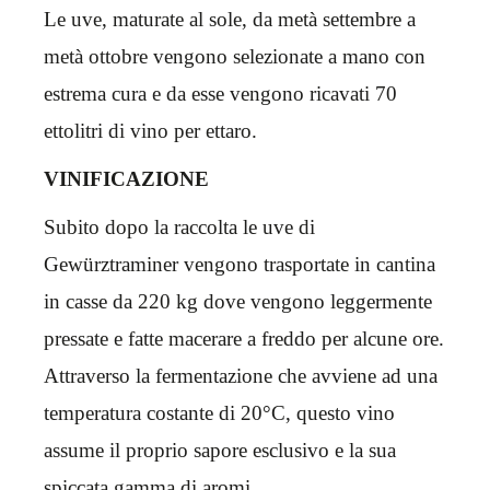
Le uve, maturate al sole, da metà settembre a
metà ottobre vengono selezionate a mano con
estrema cura e da esse vengono ricavati 70
ettolitri di vino per ettaro.
VINIFICAZIONE
Subito dopo la raccolta le uve di
Gewürztraminer vengono trasportate in cantina
in casse da 220 kg dove vengono leggermente
pressate e fatte macerare a freddo per alcune ore.
Attraverso la fermentazione che avviene ad una
temperatura costante di 20°C, questo vino
assume il proprio sapore esclusivo e la sua
spiccata gamma di aromi.