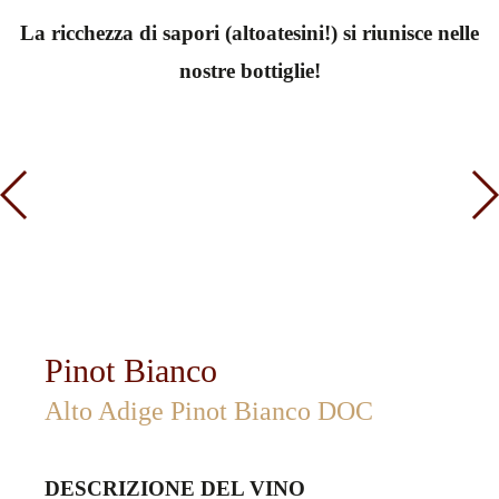
La ricchezza di sapori (altoatesini!) si riunisce nelle
nostre bottiglie!
Pinot Bianco
Alto Adige Pinot Bianco DOC
DESCRIZIONE DEL VINO