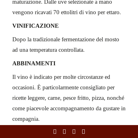
maturazione. Dalle uve selezionate a mano
vengono ricavati 70 ettolitri di vino per ettaro.
VINIFICAZIONE
Dopo la tradizionale fermentazione del mosto
ad una temperatura controllata.
ABBINAMENTI
Il vino è indicato per molte circostanze ed
occasioni. È particolarmente consigliato per
ricette leggere, carne, pesce fritto, pizza, nonché
come piacevole accompagnamento da gustare in
compagnia.
CHIUDI