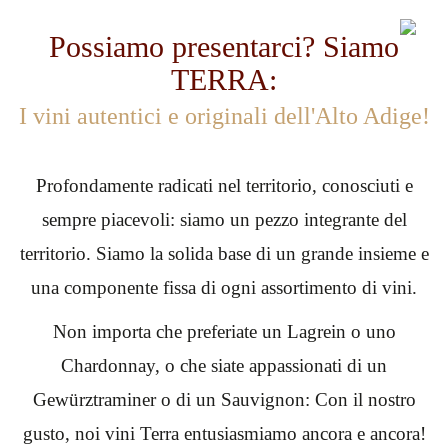
Possiamo presentarci? Siamo
TERRA:
I vini autentici e originali dell'Alto Adige!
Profondamente radicati nel territorio, conosciuti e
sempre piacevoli: siamo un pezzo integrante del
territorio. Siamo la solida base di un grande insieme e
una componente fissa di ogni assortimento di vini.
Non importa che preferiate un Lagrein o uno
Chardonnay, o che siate appassionati di un
Gewürztraminer o di un Sauvignon: Con il nostro
gusto, noi vini Terra entusiasmiamo ancora e ancora!