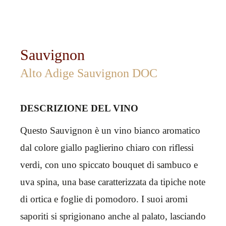
Sauvignon
Alto Adige Sauvignon DOC
DESCRIZIONE DEL VINO
Questo Sauvignon è un vino bianco aromatico
dal colore giallo paglierino chiaro con riflessi
verdi, con uno spiccato bouquet di sambuco e
uva spina, una base caratterizzata da tipiche note
di ortica e foglie di pomodoro. I suoi aromi
saporiti si sprigionano anche al palato, lasciando