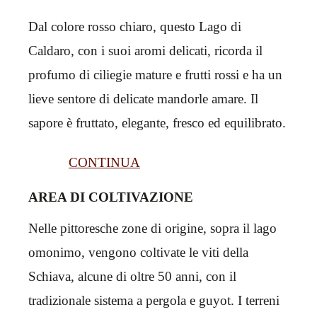
Dal colore rosso chiaro, questo Lago di
Caldaro, con i suoi aromi delicati, ricorda il
profumo di ciliegie mature e frutti rossi e ha un
lieve sentore di delicate mandorle amare. Il
sapore è fruttato, elegante, fresco ed equilibrato.
CONTINUA
AREA DI COLTIVAZIONE
Nelle pittoresche zone di origine, sopra il lago
omonimo, vengono coltivate le viti della
Schiava, alcune di oltre 50 anni, con il
tradizionale sistema a pergola e guyot. I terreni