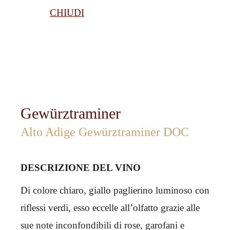
CHIUDI
Gewürztraminer
Alto Adige Gewürztraminer DOC
DESCRIZIONE DEL VINO
Di colore chiaro, giallo paglierino luminoso con
riflessi verdi, esso eccelle all’olfatto grazie alle
sue note inconfondibili di rose, garofani e