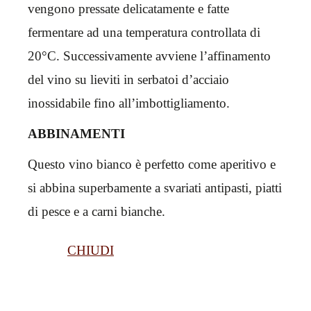
vengono pressate delicatamente e fatte
fermentare ad una temperatura controllata di
20°C. Successivamente avviene l’affinamento
del vino su lieviti in serbatoi d’acciaio
inossidabile fino all’imbottigliamento.
ABBINAMENTI
Questo vino bianco è perfetto come aperitivo e
si abbina superbamente a svariati antipasti, piatti
di pesce e a carni bianche.
CHIUDI