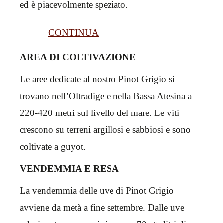
ed è piacevolmente speziato.
CONTINUA
AREA DI COLTIVAZIONE
Le aree dedicate al nostro Pinot Grigio si
trovano nell’Oltradige e nella Bassa Atesina a
220-420 metri sul livello del mare. Le viti
crescono su terreni argillosi e sabbiosi e sono
coltivate a guyot.
VENDEMMIA E RESA
La vendemmia delle uve di Pinot Grigio
avviene da metà a fine settembre. Dalle uve