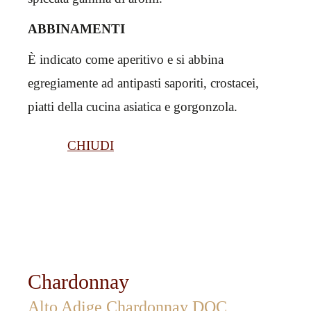
ABBINAMENTI
È indicato come aperitivo e si abbina
egregiamente ad antipasti saporiti, crostacei,
piatti della cucina asiatica e gorgonzola.
CHIUDI
Chardonnay
Alto Adige Chardonnay DOC