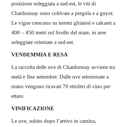
posizione soleggiata a sud-est, le viti di
Chardonnay sono coltivate a pergola e a guyot.
Le vigne crescono su terreni ghiaiosi e calcarei a
400 – 450 metri sul livello del mare, in aree
soleggiate orientate a sud-est.
VENDEMMIA E RESA
La raccolta delle uve di Chardonnay avviene tra
metà e fine settembre. Dalle uve selezionate a
mano vengono ricavati 70 ettolitri di vino per
ettaro.
VINIFICAZIONE
Le uve, subito dopo l’arrivo in cantina,