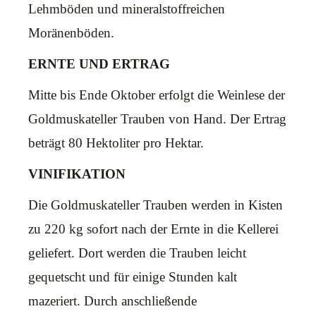
Lehmböden und mineralstoffreichen
Moränenböden.
ERNTE UND ERTRAG
Mitte bis Ende Oktober erfolgt die Weinlese der
Goldmuskateller Trauben von Hand. Der Ertrag
beträgt 80 Hektoliter pro Hektar.
VINIFIKATION
Die Goldmuskateller Trauben werden in Kisten
zu 220 kg sofort nach der Ernte in die Kellerei
geliefert. Dort werden die Trauben leicht
gequetscht und für einige Stunden kalt
mazeriert. Durch anschließende