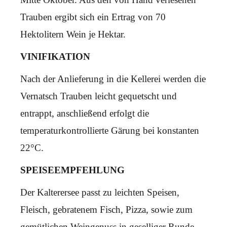
Trauben ergibt sich ein Ertrag von 70
Hektolitern Wein je Hektar.
VINIFIKATION
Nach der Anlieferung in die Kellerei werden die
Vernatsch Trauben leicht gequetscht und
entrappt, anschließend erfolgt die
temperaturkontrollierte Gärung bei konstanten
22°C.
SPEISEEMPFEHLUNG
Der Kalterersee passt zu leichten Speisen,
Fleisch, gebratenem Fisch, Pizza, sowie zum
gemütlichen Weingenuss in geselliger Runde.