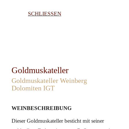
SCHLIESSEN
Goldmuskateller
Goldmuskateller Weinberg
Dolomiten IGT
WEINBESCHREIBUNG
Dieser Goldmuskateller besticht mit seiner