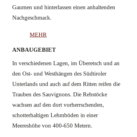
Gaumen und hinterlassen einen anhaltenden
Nachgeschmack.
MEHR
ANBAUGEBIET
In verschiedenen Lagen, im Überetsch und an
den Ost- und Westhängen des Südtiroler
Unterlands und auch auf dem Ritten reifen die
Trauben des Sauvignons. Die Rebstöcke
wachsen auf den dort vorherrschenden,
schotterhaltigen Lehmböden in einer
Meereshöhe von 400-650 Metern.