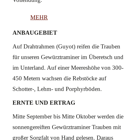
MEHR
ANBAUGEBIET
Auf Drahtrahmen (Guyot) reifen die Trauben
für unseren Gewürztraminer im Überetsch und
im Unterland. Auf einer Meereshöhe von 300-
450 Metern wachsen die Rebstöcke auf
Schotter-, Lehm- und Porphyrböden.
ERNTE UND ERTRAG
Mitte September bis Mitte Oktober werden die
sonnengereiften Gewürztraminer Trauben mit
großer Sorgfalt von Hand gelesen. Daraus