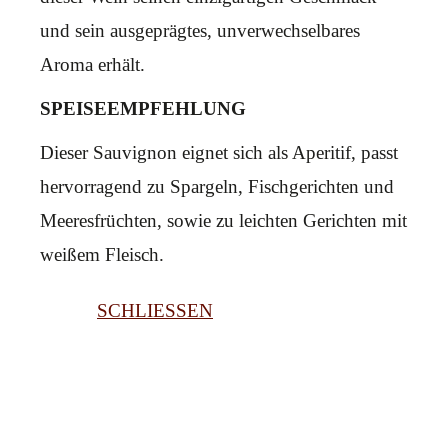
und sein ausgeprägtes, unverwechselbares
Aroma erhält.
SPEISEEMPFEHLUNG
Dieser Sauvignon eignet sich als Aperitif, passt
hervorragend zu Spargeln, Fischgerichten und
Meeresfrüchten, sowie zu leichten Gerichten mit
weißem Fleisch.
SCHLIESSEN