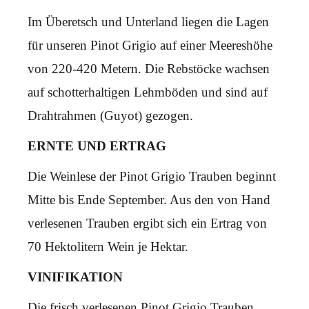
Im Überetsch und Unterland liegen die Lagen
für unseren Pinot Grigio auf einer Meereshöhe
von 220-420 Metern. Die Rebstöcke wachsen
auf schotterhaltigen Lehmböden und sind auf
Drahtrahmen (Guyot) gezogen.
ERNTE UND ERTRAG
Die Weinlese der Pinot Grigio Trauben beginnt
Mitte bis Ende September. Aus den von Hand
verlesenen Trauben ergibt sich ein Ertrag von
70 Hektolitern Wein je Hektar.
VINIFIKATION
Die frisch verlesenen Pinot Grigio Trauben