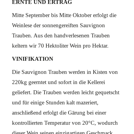
ERNTE UND ERTRAG
Mitte September bis Mitte Oktober erfolgt die
Weinlese der sonnengereiften Sauvignon
Trauben. Aus den handverlesenen Trauben
keltern wir 70 Hektoliter Wein pro Hektar.
VINIFIKATION
Die Sauvignon Trauben werden in Kisten von
220kg geerntet und sofort in die Kellerei
geliefert. Die Trauben werden leicht gequetscht
und für einige Stunden kalt mazeriert,
anschließend erfolgt die Gärung bei einer
kontrollierten Temperatur von 20°C, wodurch
dieser Wein seinen einzigartigen Geschmack