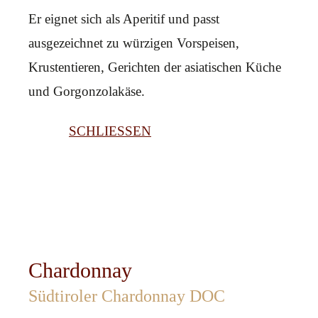
Er eignet sich als Aperitif und passt
ausgezeichnet zu würzigen Vorspeisen,
Krustentieren, Gerichten der asiatischen Küche
und Gorgonzolakäse.
SCHLIESSEN
Chardonnay
Südtiroler Chardonnay DOC