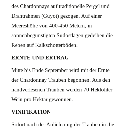
des Chardonnays auf traditionelle Pergel und
Drahtrahmen (Guyot) gezogen. Auf einer
Meereshöhe von 400-450 Metern, in
sonnenbegünstigten Südostlagen gedeihen die
Reben auf Kalkschotterböden.
ERNTE UND ERTRAG
Mitte bis Ende September wird mit der Ernte
der Chardonnay Trauben begonnen. Aus den
handverlesenen Trauben werden 70 Hektoliter
Wein pro Hektar gewonnen.
VINIFIKATION
Sofort nach der Anlieferung der Trauben in die