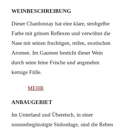
WEINBESCHREIBUNG
Dieser Chardonnay hat eine klare, strohgelbe
Farbe mit grünen Reflexen und verwöhnt die
Nase mit seinen fruchtigen, reifen, exotischen
Aromen. Im Gaumen besticht dieser Wein
durch seine feine Frische und angenehm
kernige Fülle.
MEHR
ANBAUGEBIET
Im Unterland und Überetsch, in einer
sonnenbegünstigte Südostlage, sind die Reben