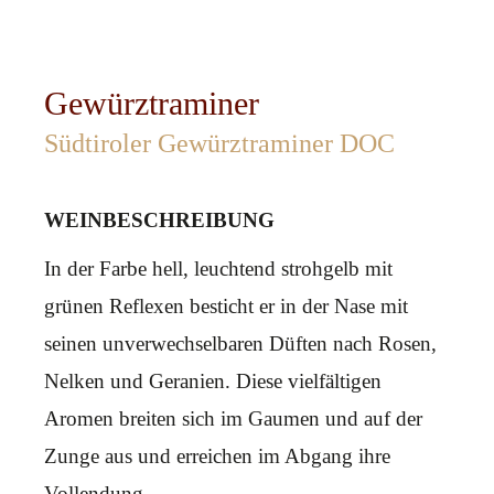
Gewürztraminer
Südtiroler Gewürztraminer DOC
WEINBESCHREIBUNG
In der Farbe hell, leuchtend strohgelb mit
grünen Reflexen besticht er in der Nase mit
seinen unverwechselbaren Düften nach Rosen,
Nelken und Geranien. Diese vielfältigen
Aromen breiten sich im Gaumen und auf der
Zunge aus und erreichen im Abgang ihre
Vollendung.