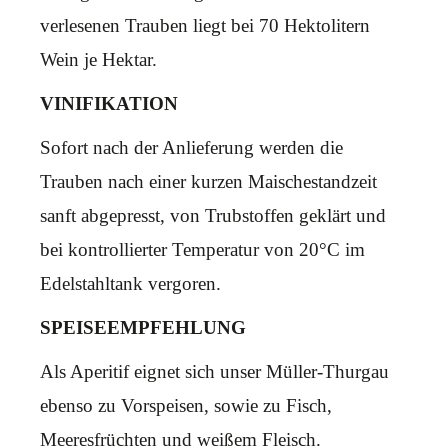
verlesenen Trauben liegt bei 70 Hektolitern
Wein je Hektar.
VINIFIKATION
Sofort nach der Anlieferung werden die
Trauben nach einer kurzen Maischestandzeit
sanft abgepresst, von Trubstoffen geklärt und
bei kontrollierter Temperatur von 20°C im
Edelstahltank vergoren.
SPEISEEMPFEHLUNG
Als Aperitif eignet sich unser Müller-Thurgau
ebenso zu Vorspeisen, sowie zu Fisch,
Meeresfrüchten und weißem Fleisch.