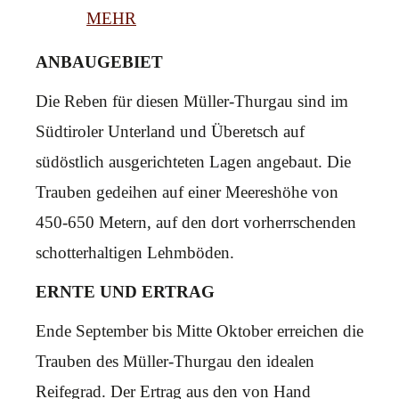
MEHR
ANBAUGEBIET
Die Reben für diesen Müller-Thurgau sind im
Südtiroler Unterland und Überetsch auf
südöstlich ausgerichteten Lagen angebaut. Die
Trauben gedeihen auf einer Meereshöhe von
450-650 Metern, auf den dort vorherrschenden
schotterhaltigen Lehmböden.
ERNTE UND ERTRAG
Ende September bis Mitte Oktober erreichen die
Trauben des Müller-Thurgau den idealen
Reifegrad. Der Ertrag aus den von Hand