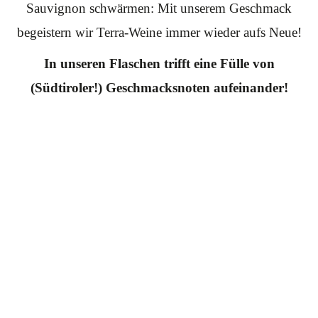
Sauvignon schwärmen: Mit unserem Geschmack
begeistern wir Terra-Weine immer wieder aufs Neue!
In unseren Flaschen trifft eine Fülle von
(Südtiroler!) Geschmacksnoten aufeinander!