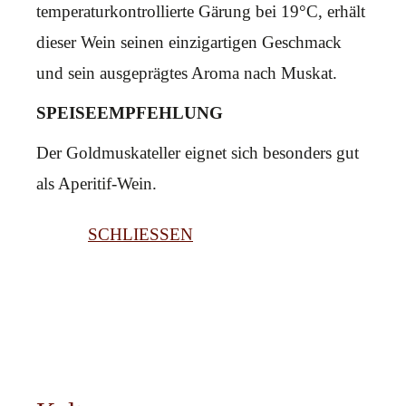
temperaturkontrollierte Gärung bei 19°C, erhält
dieser Wein seinen einzigartigen Geschmack
und sein ausgeprägtes Aroma nach Muskat.
SPEISEEMPFEHLUNG
Der Goldmuskateller eignet sich besonders gut
als Aperitif-Wein.
SCHLIESSEN