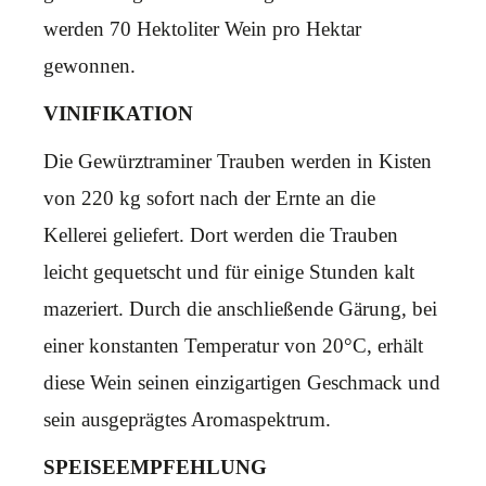
werden 70 Hektoliter Wein pro Hektar
gewonnen.
VINIFIKATION
Die Gewürztraminer Trauben werden in Kisten
von 220 kg sofort nach der Ernte an die
Kellerei geliefert. Dort werden die Trauben
leicht gequetscht und für einige Stunden kalt
mazeriert. Durch die anschließende Gärung, bei
einer konstanten Temperatur von 20°C, erhält
diese Wein seinen einzigartigen Geschmack und
sein ausgeprägtes Aromaspektrum.
SPEISEEMPFEHLUNG