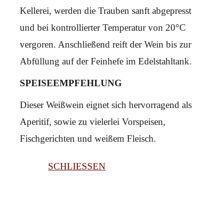
Kellerei, werden die Trauben sanft abgepresst
und bei kontrollierter Temperatur von 20°C
vergoren. Anschließend reift der Wein bis zur
Abfüllung auf der Feinhefe im Edelstahltank.
SPEISEEMPFEHLUNG
Dieser Weißwein eignet sich hervorragend als
Aperitif, sowie zu vielerlei Vorspeisen,
Fischgerichten und weißem Fleisch.
SCHLIESSEN