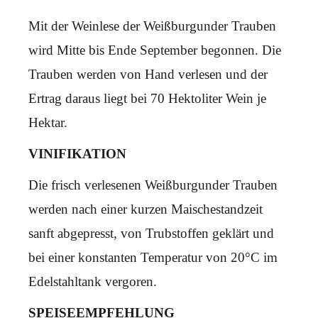
Mit der Weinlese der Weißburgunder Trauben
wird Mitte bis Ende September begonnen. Die
Trauben werden von Hand verlesen und der
Ertrag daraus liegt bei 70 Hektoliter Wein je
Hektar.
VINIFIKATION
Die frisch verlesenen Weißburgunder Trauben
werden nach einer kurzen Maischestandzeit
sanft abgepresst, von Trubstoffen geklärt und
bei einer konstanten Temperatur von 20°C im
Edelstahltank vergoren.
SPEISEEMPFEHLUNG