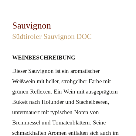
Sauvignon
Südtiroler Sauvignon DOC
WEINBESCHREIBUNG
Dieser Sauvignon ist ein aromatischer
Weißwein mit heller, strohgelber Farbe mit
grünen Reflexen. Ein Wein mit ausgeprägtem
Bukett nach Holunder und Stachelbeeren,
untermauert mit typischen Noten von
Brennnessel und Tomatenblättern. Seine
schmackhaften Aromen entfalten sich auch im