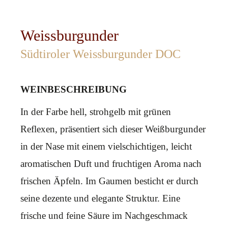
Weissburgunder
Südtiroler Weissburgunder DOC
WEINBESCHREIBUNG
In der Farbe hell, strohgelb mit grünen
Reflexen, präsentiert sich dieser Weißburgunder
in der Nase mit einem vielschichtigen, leicht
aromatischen Duft und fruchtigen Aroma nach
frischen Äpfeln. Im Gaumen besticht er durch
seine dezente und elegante Struktur. Eine
frische und feine Säure im Nachgeschmack