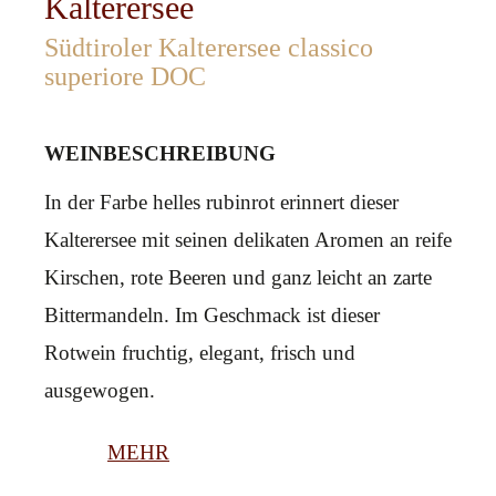
Kalterersee
Südtiroler Kalterersee classico
superiore DOC
WEINBESCHREIBUNG
In der Farbe helles rubinrot erinnert dieser
Kalterersee mit seinen delikaten Aromen an reife
Kirschen, rote Beeren und ganz leicht an zarte
Bittermandeln. Im Geschmack ist dieser
Rotwein fruchtig, elegant, frisch und
ausgewogen.
MEHR