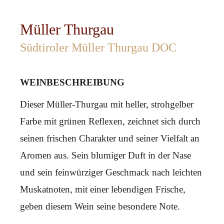
Müller Thurgau
Südtiroler Müller Thurgau DOC
WEINBESCHREIBUNG
Dieser Müller-Thurgau mit heller, strohgelber
Farbe mit grünen Reflexen, zeichnet sich durch
seinen frischen Charakter und seiner Vielfalt an
Aromen aus. Sein blumiger Duft in der Nase
und sein feinwürziger Geschmack nach leichten
Muskatnoten, mit einer lebendigen Frische,
geben diesem Wein seine besondere Note.