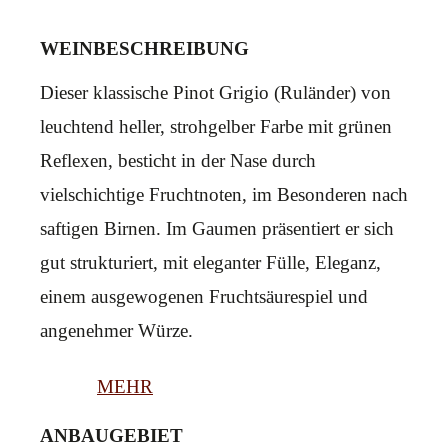
WEINBESCHREIBUNG
Dieser klassische Pinot Grigio (Ruländer) von
leuchtend heller, strohgelber Farbe mit grünen
Reflexen, besticht in der Nase durch
vielschichtige Fruchtnoten, im Besonderen nach
saftigen Birnen. Im Gaumen präsentiert er sich
gut strukturiert, mit eleganter Fülle, Eleganz,
einem ausgewogenen Fruchtsäurespiel und
angenehmer Würze.
MEHR
ANBAUGEBIET