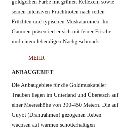
goldgelben Farbe mit grünen Reflexen, sowie
seinen intensiven Fruchtnoten nach reifen
Früchten und typischen Muskataromen. Im
Gaumen präsentiert er sich mit feiner Frische
und einem lebendigen Nachgeschmack.
MEHR
ANBAUGEBIET
Die Anbaugebiete für die Goldmuskateller
Trauben liegen im Unterland und Überetsch auf
einer Meereshöhe von 300-450 Metern. Die auf
Guyot (Drahtrahmen) gezogenen Reben
wachsen auf warmen schotterhaltigen