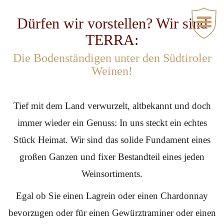
Dürfen wir vorstellen? Wir sind
TERRA:
Die Bodenständigen unter den Südtiroler
Weinen!
Tief mit dem Land verwurzelt, altbekannt und doch
immer wieder ein Genuss: In uns steckt ein echtes
Stück Heimat. Wir sind das solide Fundament eines
großen Ganzen und fixer Bestandteil eines jeden
Weinsortiments.
Egal ob Sie einen Lagrein oder einen Chardonnay
bevorzugen oder für einen Gewürztraminer oder einen