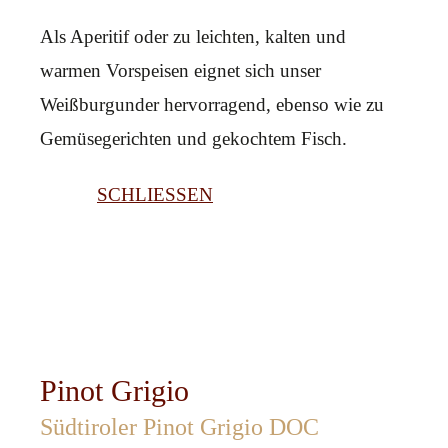
Als Aperitif oder zu leichten, kalten und
warmen Vorspeisen eignet sich unser
Weißburgunder hervorragend, ebenso wie zu
Gemüsegerichten und gekochtem Fisch.
SCHLIESSEN
Pinot Grigio
Südtiroler Pinot Grigio DOC