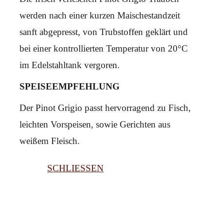
werden nach einer kurzen Maischestandzeit
sanft abgepresst, von Trubstoffen geklärt und
bei einer kontrollierten Temperatur von 20°C
im Edelstahltank vergoren.
SPEISEEMPFEHLUNG
Der Pinot Grigio passt hervorragend zu Fisch,
leichten Vorspeisen, sowie Gerichten aus
weißem Fleisch.
SCHLIESSEN