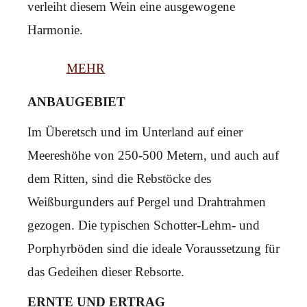
verleiht diesem Wein eine ausgewogene
Harmonie.
MEHR
ANBAUGEBIET
Im Überetsch und im Unterland auf einer
Meereshöhe von 250-500 Metern, und auch auf
dem Ritten, sind die Rebstöcke des
Weißburgunders auf Pergel und Drahtrahmen
gezogen. Die typischen Schotter-Lehm- und
Porphyrböden sind die ideale Voraussetzung für
das Gedeihen dieser Rebsorte.
ERNTE UND ERTRAG